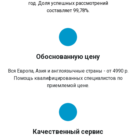
год. Доля успешных рассмотрений
составляет 99,78%.
Обоснованную цену
Вся Европа, Азия и англоязычные страны - от 4990 р.
Помощь квалифицированных специалистов по
приемлемой цене.
Качественный сервис