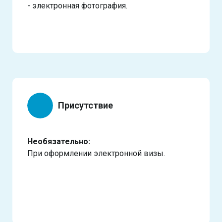
- электронная фотография.
Присутствие
Необязательно:
При оформлении электронной визы.