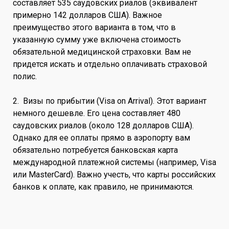
составляет 535 саудовских риалов (эквивалент
примерно 142 долларов США). Важное
преимущество этого варианта в том, что в
указанную сумму уже включена стоимость
обязательной медицинской страховки. Вам не
придется искать и отдельно оплачивать страховой
полис.
2. Визы по прибытии (Visa on Arrival). Этот вариант
немного дешевле. Его цена составляет 480
саудовских риалов (около 128 долларов США).
Однако для ее оплаты прямо в аэропорту вам
обязательно потребуется банковская карта
международной платежной системы (например, Visa
или MasterCard). Важно учесть, что карты российских
банков к оплате, как правило, не принимаются.