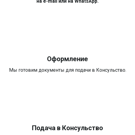
на e-mail или на WhatsApp.
Оформление
Мы готовим документы для подачи в Консульство.
Подача в Консульство