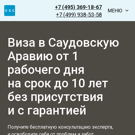
+7 (495) 369-18-67
МЕНЮ
+7 (499) 938-53-58
Виза в Саудовскую
Аравию от 1
рабочего дня
на срок до 10 лет
без присутствия
и с гарантией
Получите бесплатную консультацию эксперта,
и освободите себя от проблем и забот,