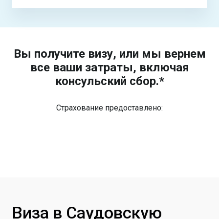
Вы получите визу, или мы вернем
все ваши затраты, включая
консульский сбор.*
Страхование предоставлено:
Виза в Саудовскую