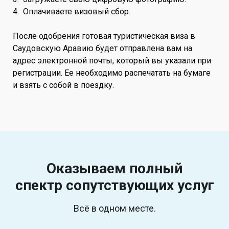
4. Оплачиваете визовый сбор.
После одобрения готовая туристическая виза в
Саудовскую Аравию будет отправлена вам на
адрес электронной почты, который вы указали при
регистрации. Ее необходимо распечатать на бумаге
и взять с собой в поездку.
Оказываем полный
спектр
сопутствующих услуг
Всё в одном месте.