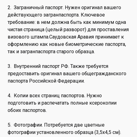
2. Заграничный паспорт. Нужен оригинал вашего
действующего загранпаспорта. Ключевое
требование: в нем должна быть как минимум одна
чистая страница (целый разворот) для проставления
визового штампа.Саудовская Аравия принимает к
оформлению как новые биометрические паспорта,
так и загранпаспорта старого образца.
3. Внутренний паспорт РФ. Также требуется
предоставить оригинал вашего общегражданского
паспорта Российской Федерации.
4. Копии всех страниц паспортов. Нужно
подготовить и распечатать полные ксерокопии
обоих паспортов.
5. Фотографии. Потребуется две цветные
фотографии установленного образца (3,5x4,5 см).