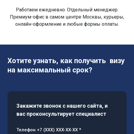
Работаем ежедневно. Отдельный менеджер.
Премиум-офис в самом центре Москвы, курьеры,
онлайн-оформление и любые формы оплаты.
Хотите узнать, как получить визу
на максимальный срок?
Закажите звонок с нашего сайта, и
вас проконсультирует специалист
Телефон +7 (XXX) XXX-XX-XX *