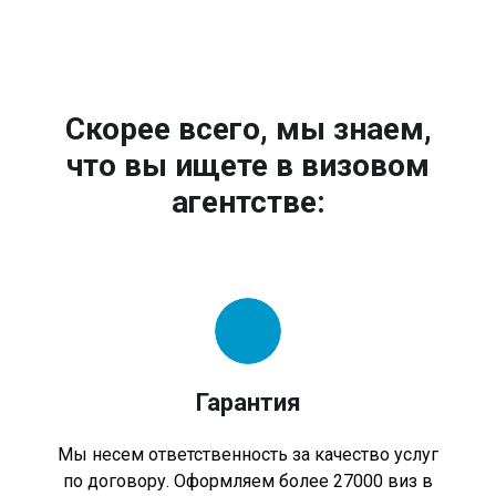
Скорее всего, мы знаем,
что вы ищете в визовом
агентстве:
Гарантия
Мы несем ответственность за качество услуг
по договору. Оформляем более 27000 виз в