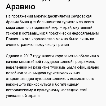
Аравию
На протяжении многих десятилетий Саудовская
Аравия была для большинства туристов со всего
мира словно затерянный мир — край, окутанный
тайной и остававшийся практически недосягаемым.
Попасть в это королевство можно было лишь по
очень ограниченному числу причин.
Однако в 2017 году власти королевства объявили о
начале масштабной государственной программы,
нацеленной на развитие туризма. Была официально
возобновлена выдача туристических виз,
открывшая для путешественников возможность
наконец-то прикоснуться к богатейшему
историческому и культурному наследию этой
уникальной страны.