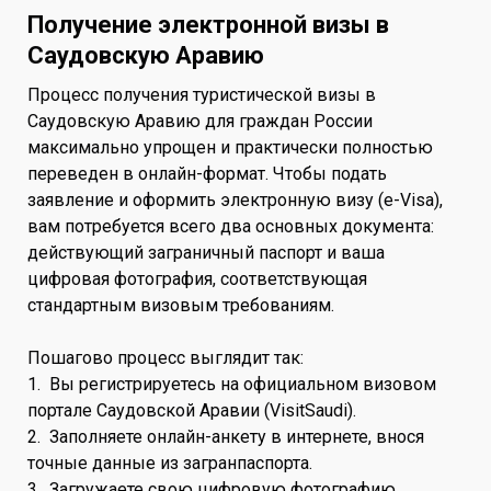
Получение электронной визы в
Саудовскую Аравию
Процесс получения туристической визы в
Саудовскую Аравию для граждан России
максимально упрощен и практически полностью
переведен в онлайн-формат. Чтобы подать
заявление и оформить электронную визу (e-Visa),
вам потребуется всего два основных документа:
действующий заграничный паспорт и ваша
цифровая фотография, соответствующая
стандартным визовым требованиям.
Пошагово процесс выглядит так:
1. Вы регистрируетесь на официальном визовом
портале Саудовской Аравии (VisitSaudi).
2. Заполняете онлайн-анкету в интернете, внося
точные данные из загранпаспорта.
3. Загружаете свою цифровую фотографию.