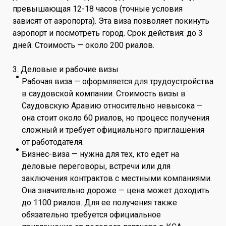
превышающая 12-18 часов (точные условия
зависят от аэропорта). Эта виза позволяет покинуть
аэропорт и посмотреть город. Срок действия: до 3
дней. Стоимость — около 200 риалов.
3. Деловые и рабочие визы
Рабочая виза — оформляется для трудоустройства
в саудовской компании. Стоимость визы в
Саудовскую Аравию относительно невысока —
она стоит около 60 риалов, но процесс получения
сложный и требует официального приглашения
от работодателя.
Бизнес-виза — нужна для тех, кто едет на
деловые переговоры, встречи или для
заключения контрактов с местными компаниями.
Она значительно дороже — цена может доходить
до 1100 риалов. Для ее получения также
обязательно требуется официальное