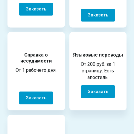
Заказать
Заказать
Справка о
Языковые переводы
несудимости
От 200 руб. за 1
От 1 рабочего дня.
страницу. Есть
апостиль.
Заказать
Заказать