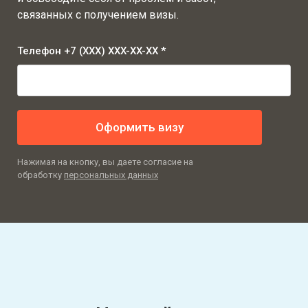
связанных с получением визы.
Телефон +7 (XXX) XXX-XX-XX *
Оформить визу
Нажимая на кнопку, вы даете согласие на
обработку
персональных данных