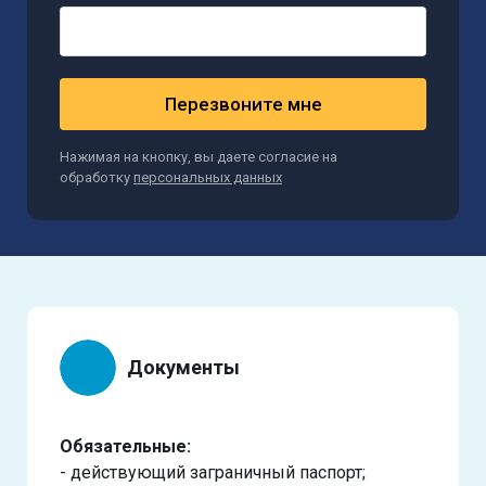
Перезвоните мне
Нажимая на кнопку, вы даете согласие на
обработку
персональных данных
Документы
Обязательные:
- действующий заграничный паспорт;