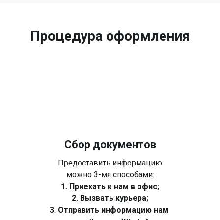
Процедура оформления
Сбор документов
Предоставить информацию
можно 3-мя способами:
1. Приехать к нам в офис;
2. Вызвать курьера;
3. Отправить информацию нам