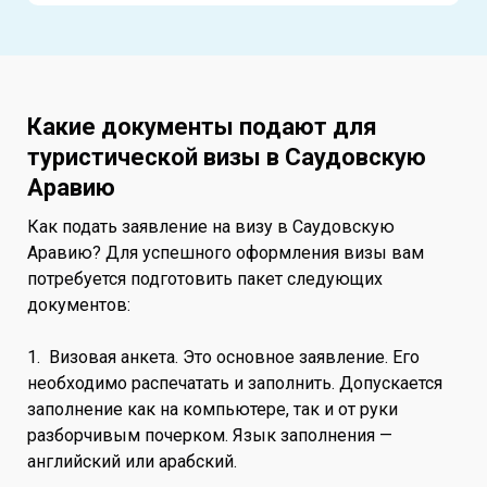
Какие документы подают для
туристической визы в Саудовскую
Аравию
Как подать заявление на визу в Саудовскую
Аравию? Для успешного оформления визы вам
потребуется подготовить пакет следующих
документов:
1. Визовая анкета. Это основное заявление. Его
необходимо распечатать и заполнить. Допускается
заполнение как на компьютере, так и от руки
разборчивым почерком. Язык заполнения —
английский или арабский.