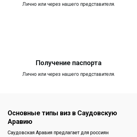
Лично или через нашего представителя.
Получение паспорта
Лично или через нашего представителя.
Основные типы виз в Саудовскую
Аравию
Саудовская Аравия предлагает для россиян