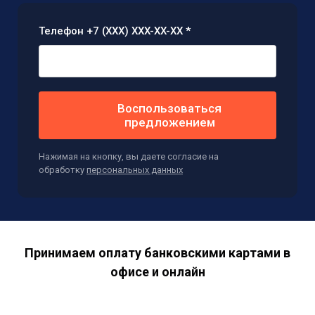
Телефон +7 (XXX) XXX-XX-XX *
Воспользоваться
предложением
Нажимая на кнопку, вы даете согласие на
обработку
персональных данных
Принимаем оплату банковскими картами в
офисе и онлайн