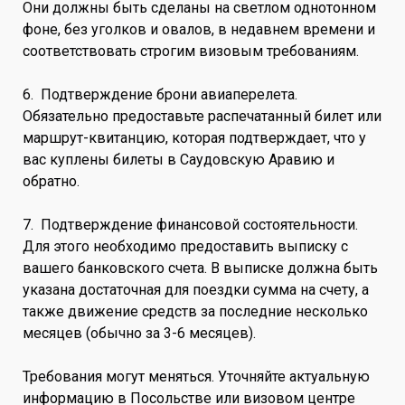
Они должны быть сделаны на светлом однотонном
фоне, без уголков и овалов, в недавнем времени и
соответствовать строгим визовым требованиям.
6. Подтверждение брони авиаперелета.
Обязательно предоставьте распечатанный билет или
маршрут-квитанцию, которая подтверждает, что у
вас куплены билеты в Саудовскую Аравию и
обратно.
7. Подтверждение финансовой состоятельности.
Для этого необходимо предоставить выписку с
вашего банковского счета. В выписке должна быть
указана достаточная для поездки сумма на счету, а
также движение средств за последние несколько
месяцев (обычно за 3-6 месяцев).
Требования могут меняться. Уточняйте актуальную
информацию в Посольстве или визовом центре