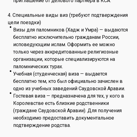
приглашение от делового партнера в КСА.
4. Специальные виды виз (требуют подтверждения
цели поездки)
Визы для паломников (Хадж и Умра) — выдаются
бесплатно исключительно гражданам России,
исповедующим ислам. Оформить ее можно
только через аккредитованные религиозные
организации, которые специализируются на
паломнических турах.
Учебная (студенческая) виза — выдается
бесплатно тем, кто был официально зачислен в
одно из учебных заведений Саудовской Аравии.
Гостевая виза — предназначена для тех, у кого в
Королевстве есть близкие родственники
(граждане Саудовской Аравии). Для получения
необходимо предоставить документальное
подтверждение родства.