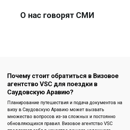
О нас говорят СМИ
Почему стоит обратиться в Визовое
агентство VSC для поездки в
Саудовскую Аравию?
Планирование путешествия и подача документов на
визу в Саудовскую Аравию может вызвать
множество вопросов из-за сложных и постоянно
обновляющихся правил. Визовое агентство VSC