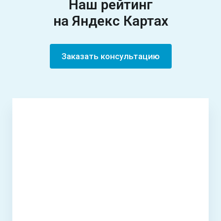
Наш рейтинг
на Яндекс Картах
Заказать консультацию