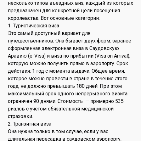
несколько типов въездных виз, каждый из которых
предназначен для конкретной цели посещения
королевства. Вот основные категории:
1. Туристическая виза
Это самый доступный вариант для
путешественников. Она бывает двух форм: заранее
оформленная электронная виза в Саудовскую
Аравию (e-Visa) и виза по прибытии (Visa on Arrival),
которую можно получить прямо в аэропорту. Срок
действия: 1 год с момента выдачи. Общее время,
которое можно провести в стране в течение этого
года, не должно превышать 180 дней. При этом
максимальный срок одного непрерывного визита
ограничен 90 днями. Стоимость — примерно 535
риалов с учетом обязательной медицинской
страховки.
2. Транзитная виза
Она нужна только в том случае, если у вас
длительная пересадка в саудовском аэропорту,