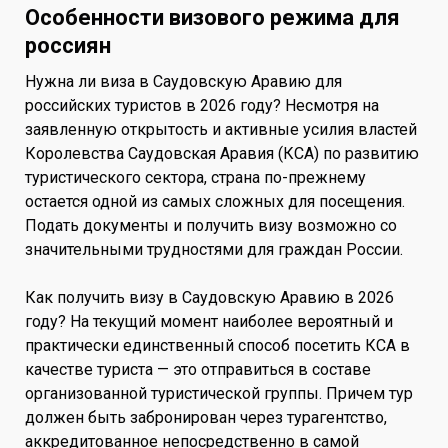
Особенности визового режима для
россиян
Нужна ли виза в Саудовскую Аравию для
российских туристов в 2026 году? Несмотря на
заявленную открытость и активные усилия властей
Королевства Саудовская Аравия (КСА) по развитию
туристического сектора, страна по-прежнему
остается одной из самых сложных для посещения.
Подать документы и получить визу возможно со
значительными трудностями для граждан России.
Как получить визу в Саудовскую Аравию в 2026
году? На текущий момент наиболее вероятный и
практически единственный способ посетить КСА в
качестве туриста — это отправиться в составе
организованной туристической группы. Причем тур
должен быть забронирован через турагентство,
аккредитованное непосредственно в самой