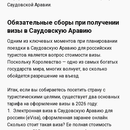
Саудовской Аравии.
Обязательные сборы при получении
визы в Саудовскую Аравию
Одним из ключевых моментов при планировании
поездки в Саудовскую Аравию для российских
туристов является вопрос стоимости визы.
Поскольку Королевство — одно из самых богатых
государств мира, многих волнует, во сколько
обойдется разрешение на въезд.
Итак, если вы собираетесь посетить страну с
туристическими целями, существует два основных
тарифа на оформление визы в 2026 году:
1. Электронная виза в Саудовскую Аравию для
россиян (eVisa), оформленная заранее онлайн.
Сколько стоит такая виза? Ее полная стоимость