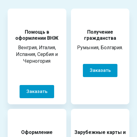
Помощь в
Получение
оформлении ВНЖ
гражданства
Венгрия, Италия,
Румыния, Болгария.
Испания, Сербия и
Черногория
Заказать
Заказать
Оформление
Зарубежные карты и