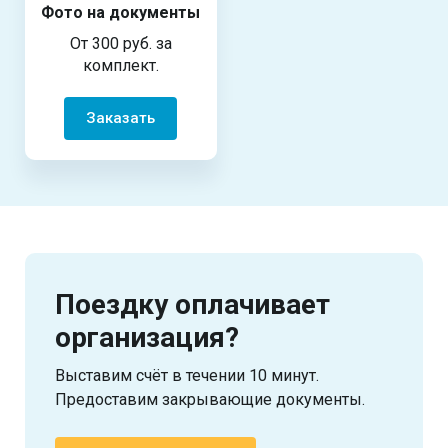
Фото на документы
От 300 руб. за
комплект.
Заказать
Поездку оплачивает
организация?
Выставим счёт в течении 10 минут.
Предоставим закрывающие документы.