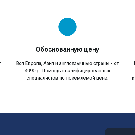
Обоснованную цену
г
Вся Европа, Азия и англоязычные страны - от
в
4990 р. Помощь квалифицированных
специалистов по приемлемой цене.
к