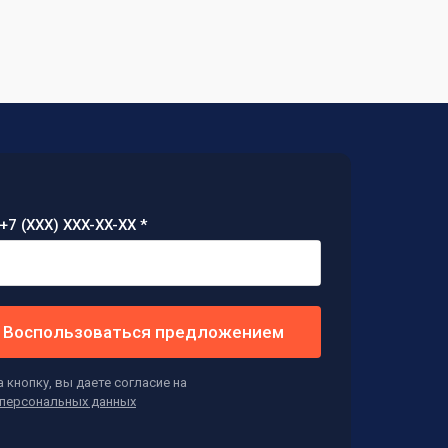
+7 (XXX) XXX-XX-XX *
Воспользоваться предложением
 кнопку, вы даете согласие на
персональных данных