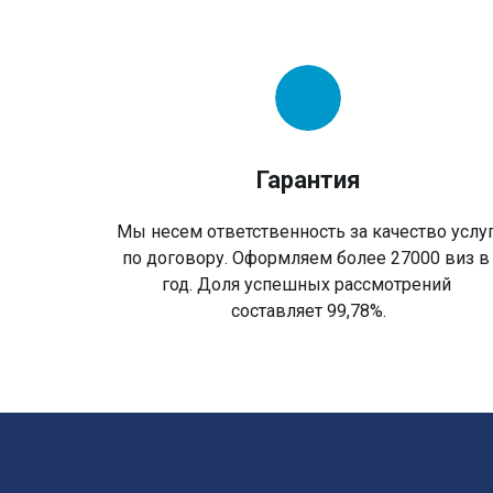
Гарантия
Мы несем ответственность за качество услу
по договору. Оформляем более 27000 виз 
год. Доля успешных рассмотрений
составляет 99,78%.