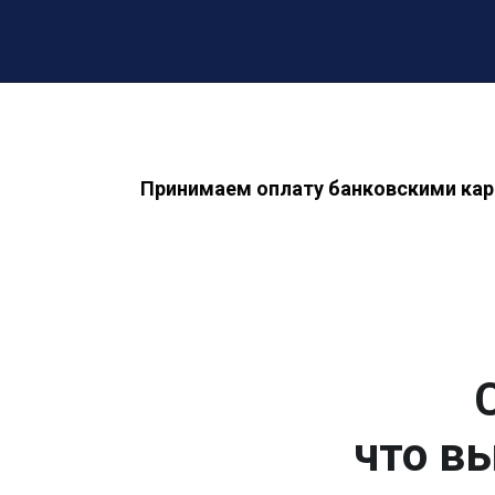
Принимаем оплату банковскими кар
что вы