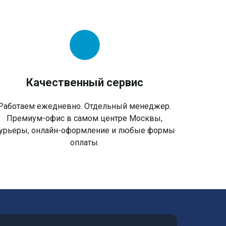
Качественный сервис
Работаем ежедневно. Отдельный менеджер.
Премиум-офис в самом центре Москвы,
урьеры, онлайн-оформление и любые формы
оплаты.