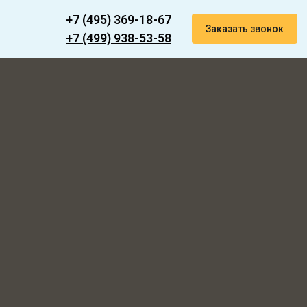
+7 (495) 369-18-67
Заказать звонок
+7 (499) 938-53-58