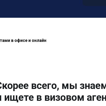
тами в офисе и онлайн
Скорее всего, мы знаем
 ищете в визовом аген