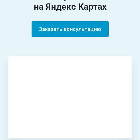
на Яндекс Картах
Заказать консультацию