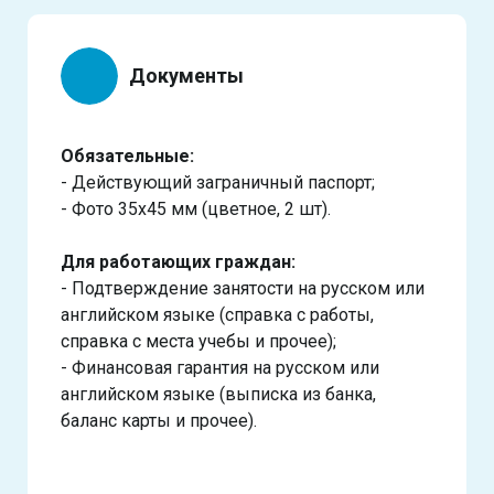
Документы
Обязательные:
- Действующий заграничный паспорт;
- Фото 35х45 мм (цветное, 2 шт).
Для работающих граждан:
- Подтверждение занятости на русском или
английском языке (справка с работы,
справка с места учебы и прочее);
- Финансовая гарантия на русском или
английском языке (выписка из банка,
баланс карты и прочее).