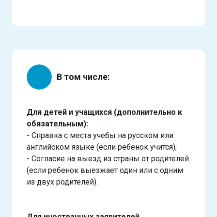
В том числе:
Для детей и учащихся (дополнительно к
обязательным):
- Справка с места учебы на русском или
английском языке (если ребенок учится);
- Согласие на выезд из страны от родителей
(если ребенок выезжает один или с одним
из двух родителей).
Для иностранных заявителей