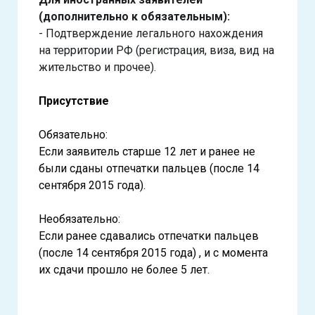
(дополнительно к обязательным):
- Подтверждение легального нахождения
на территории РФ (регистрация, виза, вид на
жительство и прочее).
Присутствие
Обязательно:
Если заявитель старше 12 лет и ранее не
были сданы отпечатки пальцев (после 14
сентября 2015 года).
Необязательно:
Если ранее сдавались отпечатки пальцев
(после 14 сентября 2015 года) , и с момента
их сдачи прошло не более 5 лет.