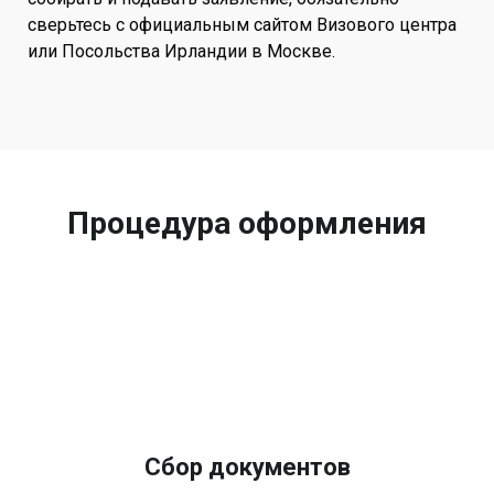
сверьтесь с официальным сайтом Визового центра
или Посольства Ирландии в Москве.
Процедура оформления
Сбор документов