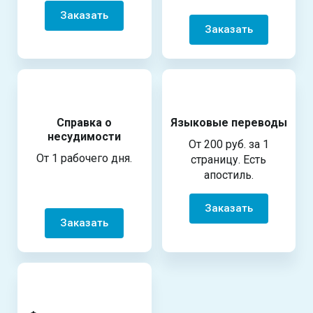
Заказать
Заказать
Справка о
Языковые переводы
несудимости
От 200 руб. за 1
От 1 рабочего дня.
страницу. Есть
апостиль.
Заказать
Заказать