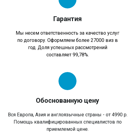
Гарантия
Мы несем ответственность за качество услуг
по договору. Оформляем более 27000 виз в
год. Доля успешных рассмотрений
составляет 99,78%.
Обоснованную цену
Вся Европа, Азия и англоязычные страны - от 4990 р.
Помощь квалифицированных специалистов по
приемлемой цене.