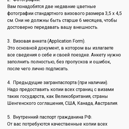
Вам понадобятся две недавние цветные
фотографии стандартного визового размера 3,5 х 4,5
см. Они не должны быть старше 6 месяцев, чтобы
достоверно передавать вашу внешность.
3. Визовая анкета (Application Form).
Это основной документ, в котором вы излагаете
все сведения о себе и своей поездке. Анкету нужно
заполнить полностью, без пропусков и ошибок,
после чего лично подписать.
4. Предыдущие загранпаспорта (при наличии).
Надо предоставить копии всех страниц с визами
таких государств, как Великобритания, страны
Шенгенского соглашения, США, Канада, Австралия.
5. Внутренний паспорт гражданина РФ.
От вас потребуются качественные копии всех