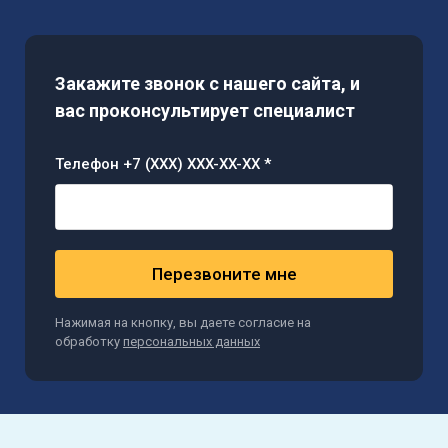
Закажите звонок с нашего сайта, и
вас проконсультирует специалист
Телефон +7 (XXX) XXX-XX-XX *
Перезвоните мне
Нажимая на кнопку, вы даете согласие на
обработку
персональных данных