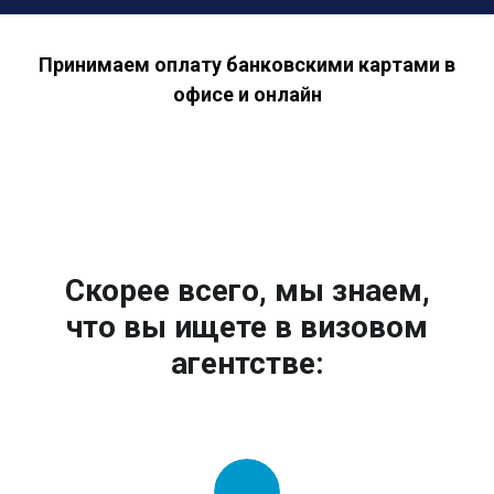
Принимаем оплату банковскими картами в
офисе и онлайн
Скорее всего, мы знаем,
что вы ищете в визовом
агентстве: