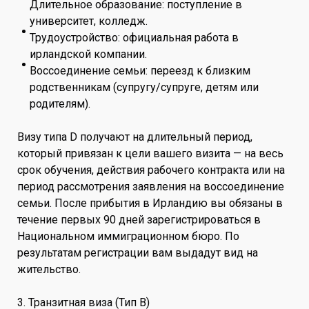
Длительное образование: поступление в
университет, колледж.
Трудоустройство: официальная работа в
ирландской компании.
Воссоединение семьи: переезд к близким
родственникам (супругу/супруге, детям или
родителям).
Визу типа D получают на длительный период,
который привязан к цели вашего визита — на весь
срок обучения, действия рабочего контракта или на
период рассмотрения заявления на воссоединение
семьи. После прибытия в Ирландию вы обязаны в
течение первых 90 дней зарегистрироваться в
Национальном иммиграционном бюро. По
результатам регистрации вам выдадут вид на
жительство.
3. Транзитная виза (Тип B)