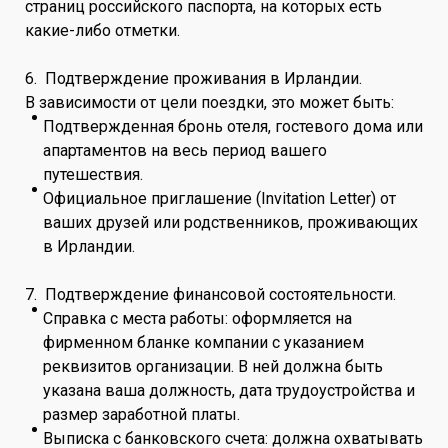
страниц российского паспорта, на которых есть
какие-либо отметки.
6. Подтверждение проживания в Ирландии.
В зависимости от цели поездки, это может быть:
Подтвержденная бронь отеля, гостевого дома или
апартаментов на весь период вашего
путешествия.
Официальное приглашение (Invitation Letter) от
ваших друзей или родственников, проживающих
в Ирландии.
7. Подтверждение финансовой состоятельности.
Справка с места работы: оформляется на
фирменном бланке компании с указанием
реквизитов организации. В ней должна быть
указана ваша должность, дата трудоустройства и
размер заработной платы.
Выписка с банковского счета: должна охватывать