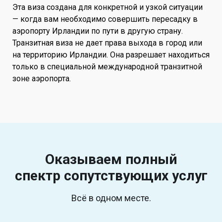
Эта виза создана для конкретной и узкой ситуации
— когда вам необходимо совершить пересадку в
аэропорту Ирландии по пути в другую страну.
Транзитная виза не дает права выхода в город или
на территорию Ирландии. Она разрешает находиться
только в специальной международной транзитной
зоне аэропорта.
Оказываем полный
спектр
сопутствующих услуг
Всё в одном месте.