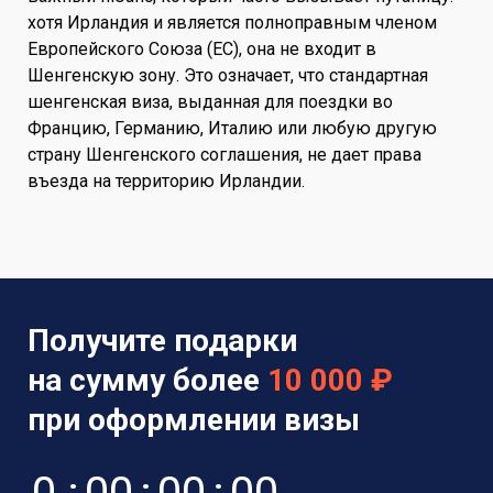
хотя Ирландия и является полноправным членом
Европейского Союза (ЕС), она не входит в
Шенгенскую зону. Это означает, что стандартная
шенгенская виза, выданная для поездки во
Францию, Германию, Италию или любую другую
страну Шенгенского соглашения, не дает права
въезда на территорию Ирландии.
Получите подарки
на сумму более
10 000 ₽
при оформлении визы