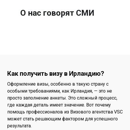
О нас говорят СМИ
Как получить визу в Ирландию?
Оформление визы, особенно в такую страну с
особыми требованиями, как Ирландия, — это не
просто заполнение анкеты. Это сложный процесс,
где каждая деталь имеет значение. Вот почему
помощь профессионалов из Визового агентства VSC
может стать решающим фактором для успешного
результата.