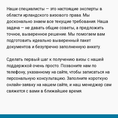
Наши специалисты — это настоящие эксперты в
области ирландского визового права. Мы
досконально знаем все текущие требования. Наша
задача — не давать общие советы, а предложить
точное, выверенное решение. Мы помогаем вам
подготовить идеально выверенный пакет
документов и безупречно заполненную анкету.
Сделать первый шаг к получению визы с нашей
поддержкой очень просто. Позвоните нам по
телефону, указанному на сайте, чтобы записаться на
персональную консультацию. Заполните короткую
онлайн-заявку на нашем сайте, и наш менеджер сам
свяжется с вами в ближайшее время.