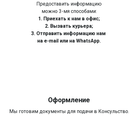
Предоставить информацию
можно 3-мя способами:
1. Приехать к нам в офис;
2. Вызвать курьера;
3. Отправить информацию нам
на e-mail или на WhatsApp.
Оформление
Мы готовим документы для подачи в Консульство.