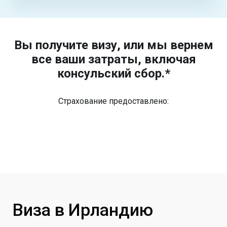
Вы получите визу, или мы вернем
все ваши затраты, включая
консульский сбор.*
Страхование предоставлено:
Виза в Ирландию