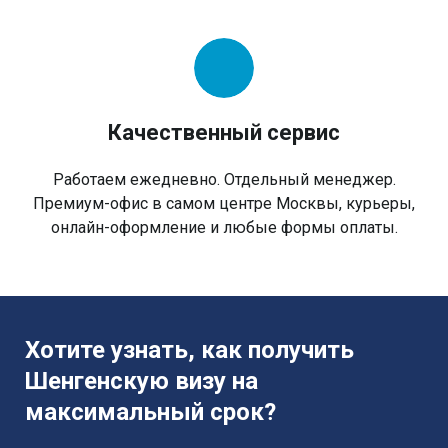
Качественный сервис
Работаем ежедневно. Отдельный менеджер.
Премиум-офис в самом центре Москвы, курьеры,
онлайн-оформление и любые формы оплаты.
Хотите узнать, как получить
Шенгенскую визу на
максимальный срок?