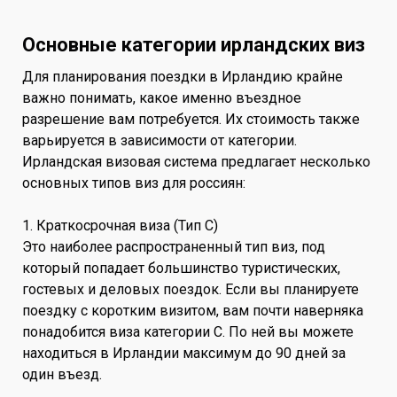
Основные категории ирландских виз
Для планирования поездки в Ирландию крайне
важно понимать, какое именно въездное
разрешение вам потребуется. Их стоимость также
варьируется в зависимости от категории.
Ирландская визовая система предлагает несколько
основных типов виз для россиян:
1. Краткосрочная виза (Тип C)
Это наиболее распространенный тип виз, под
который попадает большинство туристических,
гостевых и деловых поездок. Если вы планируете
поездку с коротким визитом, вам почти наверняка
понадобится виза категории C. По ней вы можете
находиться в Ирландии максимум до 90 дней за
один въезд.