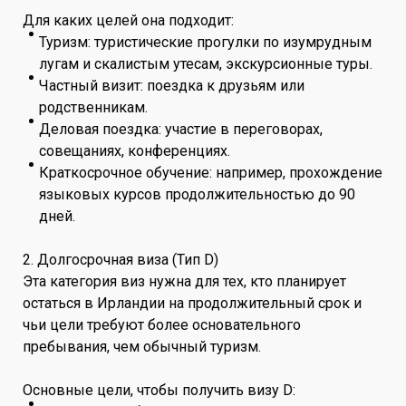
Для каких целей она подходит:
Туризм: туристические прогулки по изумрудным
лугам и скалистым утесам, экскурсионные туры.
Частный визит: поездка к друзьям или
родственникам.
Деловая поездка: участие в переговорах,
совещаниях, конференциях.
Краткосрочное обучение: например, прохождение
языковых курсов продолжительностью до 90
дней.
2. Долгосрочная виза (Тип D)
Эта категория виз нужна для тех, кто планирует
остаться в Ирландии на продолжительный срок и
чьи цели требуют более основательного
пребывания, чем обычный туризм.
Основные цели, чтобы получить визу D: