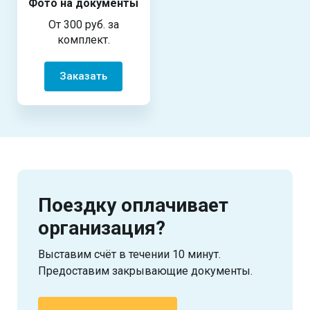
Фото на документы
От 300 руб. за
комплект.
Заказать
Поездку оплачивает
организация?
Выставим счёт в течении 10 минут.
Предоставим закрывающие документы.