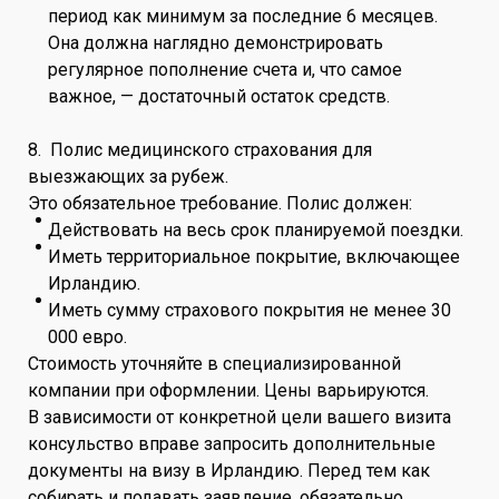
период как минимум за последние 6 месяцев.
Она должна наглядно демонстрировать
регулярное пополнение счета и, что самое
важное, — достаточный остаток средств.
8. Полис медицинского страхования для
выезжающих за рубеж.
Это обязательное требование. Полис должен:
Действовать на весь срок планируемой поездки.
Иметь территориальное покрытие, включающее
Ирландию.
Иметь сумму страхового покрытия не менее 30
000 евро.
Стоимость уточняйте в специализированной
компании при оформлении. Цены варьируются.
В зависимости от конкретной цели вашего визита
консульство вправе запросить дополнительные
документы на визу в Ирландию. Перед тем как
собирать и подавать заявление, обязательно