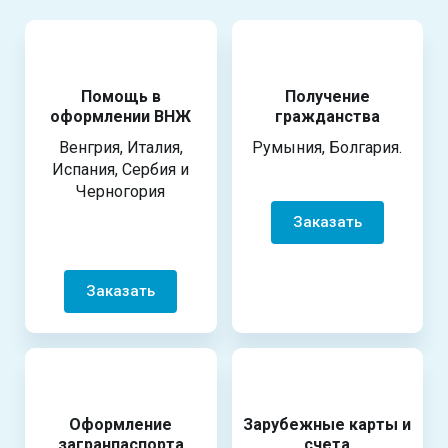
Помощь в
Получение
оформлении ВНЖ
гражданства
Венгрия, Италия,
Румыния, Болгария.
Испания, Сербия и
Черногория
Заказать
Заказать
Оформление
Зарубежные карты и
загранпаспорта
счета