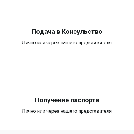
Подача в Консульство
Лично или через нашего представителя.
Получение паспорта
Лично или через нашего представителя.