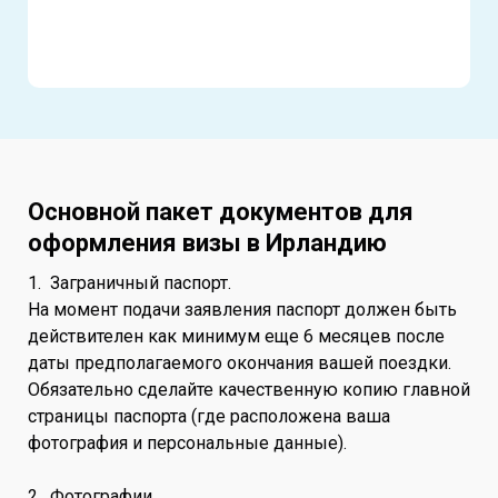
Основной пакет документов для
оформления визы в Ирландию
1. Заграничный паспорт.
На момент подачи заявления паспорт должен быть
действителен как минимум еще 6 месяцев после
даты предполагаемого окончания вашей поездки.
Обязательно сделайте качественную копию главной
страницы паспорта (где расположена ваша
фотография и персональные данные).
2. Фотографии.