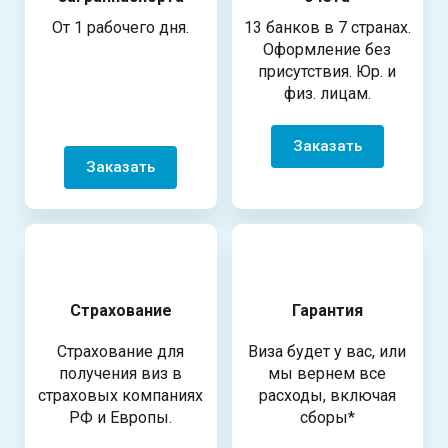
От 1 рабочего дня.
13 банков в 7 странах.
Оформление без
присутствия. Юр. и
физ. лицам.
Заказать
Заказать
Страхование
Гарантия
Страхование для
Виза будет у вас, или
получения виз в
мы вернем все
страховых компаниях
расходы, включая
РФ и Европы.
сборы*