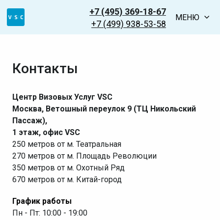
+7 (495) 369-18-67
МЕНЮ
+7 (499) 938-53-58
Контакты
Центр Визовых Услуг VSC
Москва, Ветошный переулок 9 (ТЦ Никольский
Пассаж),
1 этаж, офис VSC
250 метров от м. Театральная
270 метров от м. Площадь Революции
350 метров от м. Охотный Ряд
670 метров от м. Китай-город
График работы
Пн - Пт: 10:00 - 19:00