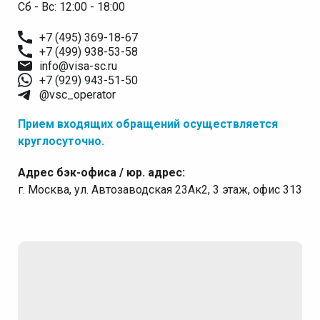
Сб - Вс: 12:00 - 18:00
+7 (495) 369-18-67
+7 (499) 938-53-58
info@visa-sc.ru
+7 (929) 943-51-50
@vsc_operator
Прием входящих обращений осуществляется
круглосуточно.
Адрес бэк-офиса / юр. адрес:
г. Москва, ул. Автозаводская 23Ак2, 3 этаж, офис 313