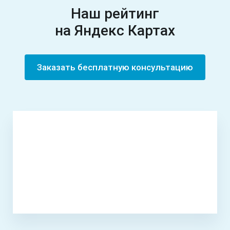
Наш рейтинг
на Яндекс Картах
Заказать бесплатную консультацию