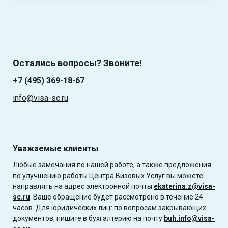
Остались вопросы? Звоните!
+7 (495) 369-18-67
info@visa-sc.ru
Уважаемые клиенты
Любые замечания по нашей работе, а также предложения
по улучшению работы Центра Визовых Услуг вы можете
направлять на адрес электронной почты
ekaterina.z@visa-
sc.ru
. Ваше обращение будет рассмотрено в течение 24
часов. Для юридических лиц: по вопросам закрывающих
документов, пишите в бухгалтерию на почту
buh.info@visa-